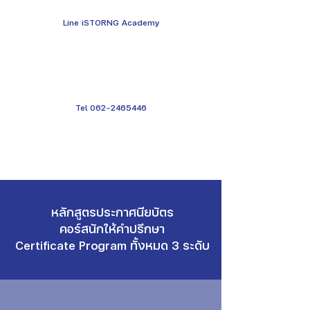
Line iSTORNG Academy
Tel 062-2465446
หลักสูตรประกาศนียบัตร
คอร์สนักให้คำปรึกษา
Certificate Program ทั้งหมด 3 ระดับ