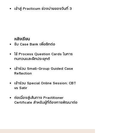
เข้าสู่ Practicum ช่วงบ่ายของวันที่ 3
หลังเรียน
รับ Case Bank เพื่อฝึกต่อ
ใช้ Process Question Cards ในการ
ทบทวนและฝึกประยุกต์
เข้าร่วม Small-Group Guided Case
Reflection
เข้าร่วม Special Online Session: CBT
vs Satir
ต่อเนื่องสู่เส้นทาง Practitioner
Certificate สำหรับผู้ที่ต้องการพัฒนาต่อ