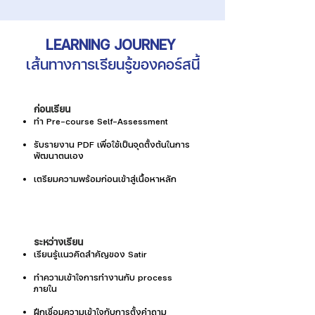
LEARNING JOURNEY
เส้นทางการเรียนรู้ของคอร์สนี้
ก่อนเรียน
ทำ Pre-course Self-Assessment
รับรายงาน PDF เพื่อใช้เป็นจุดตั้งต้นในการ
พัฒนาตนเอง
เตรียมความพร้อมก่อนเข้าสู่เนื้อหาหลัก
ระหว่างเรียน
เรียนรู้แนวคิดสำคัญของ Satir
ทำความเข้าใจการทำงานกับ process
ภายใน
ฝึกเชื่อมความเข้าใจกับการตั้งคำถาม