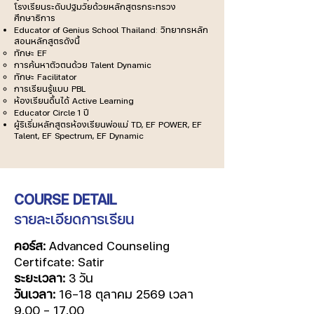
โรงเรียนระดับปฐมวัยด้วยหลักสูตรกระทรวง
ศึกษาธิการ
Educator of Genius School Thailand
:
วิทยากรหลัก
สอนหลักสูตรดังนี้
ทักษะ EF
การค้นหาตัวตนด้วย Talent Dynamic
ทักษะ Facilitator
การเรียนรู้แบบ PBL
ห้องเรียนดิ้นได้ Active Learning
Educator Circle 1 ปี
ผู้ริเริ่มหลักสูตรห้องเรียนพ่อแม่ TD, EF POWER, EF
Talent, EF Spectrum, EF Dynamic
COURSE DETAIL
รายละเอียดการเรียน
คอร์ส:
Advanced Counseling
Certifcate: Satir
ระยะเวลา:
3 วัน
วันเวลา:
16-18 ตุลาคม 2569 เวลา
9.00 - 17.00