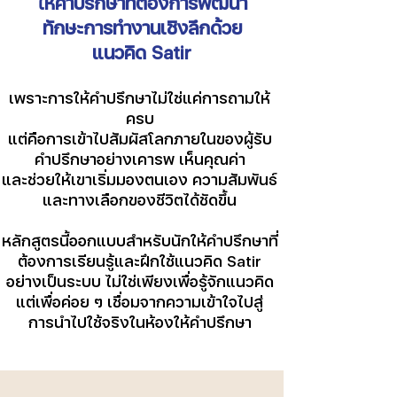
ให้คำปรึกษาที่ต้องการพัฒนา
ทักษะการทำงานเชิงลึกด้วย
แนวคิด Satir
เพราะการให้คำปรึกษาไม่ใช่แค่การถามให้
ครบ
แต่คือการเข้าไปสัมผัสโลกภายในของผู้รับ
คำปรึกษาอย่างเคารพ เห็นคุณค่า
และช่วยให้เขาเริ่มมองตนเอง ความสัมพันธ์
และทางเลือกของชีวิตได้ชัดขึ้น
หลักสูตรนี้ออกแบบสำหรับนักให้คำปรึกษาที่
ต้องการเรียนรู้และฝึกใช้แนวคิด Satir
อย่างเป็นระบบ ไม่ใช่เพียงเพื่อรู้จักแนวคิด
แต่เพื่อค่อย ๆ เชื่อมจากความเข้าใจไปสู่
การนำไปใช้จริงในห้องให้คำปรึกษา