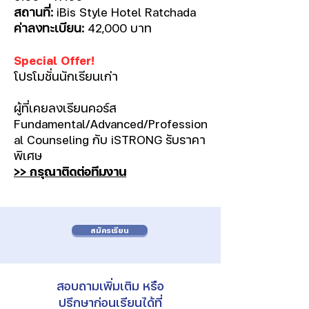
สถานที่:
iBis Style Hotel Ratchada
ค่าลงทะเบียน:
42,000 บาท
Special Offer!
โปรโมชั่นนักเรียนเก่า
ผู้ที่เคยลงเรียนคอร์ส
Fundamental/Advanced/Profession
al Counseling กับ iSTRONG รับราคา
พิเศษ
>> กรุณาติดต่อทีมงาน
สมัครเรียน
สอบถามเพิ่มเติม หรือ
ปรึกษาก่อนเรียนได้ที่