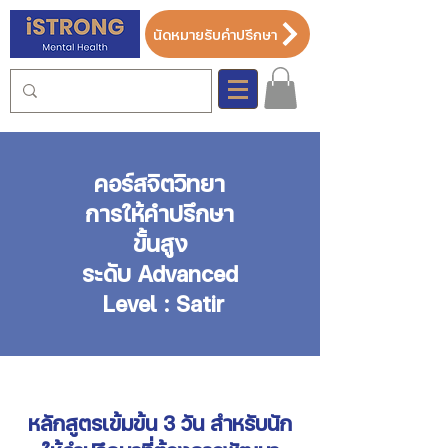
นัดหมายรับคำปรึกษา
คอร์สจิตวิทยา
การให้คำปรึกษา
ขั้นสูง
ระดับ Advanced
Level : Satir
หลักสูตรเข้มข้น 3 วัน สำหรับนัก