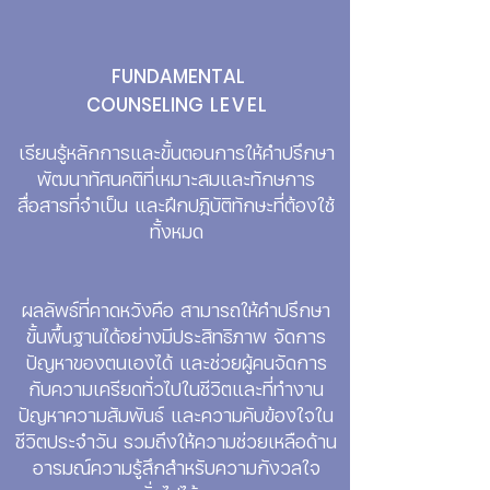
FUNDAMENTAL
COUNSELING
LEVEL
เรียนรู้หลักการและขั้นตอนการให้คำปรึกษา
พัฒนาทัศนคติที่เหมาะสมและทักษการ
สื่อสารที่จำเป็น และฝึกปฎิบัติทักษะที่ต้องใช้
ทั้งหมด
ผลลัพธ์ที่คาดหวังคือ สามารถให้คำปรึกษา
ขั้นพื้นฐานได้อย่างมีประสิทธิภาพ จัดการ
ปัญหาของตนเองได้ และช่วยผู้คนจัดการ
กับความเครียดทั่วไปในชีวิตและที่ทำงาน
ปัญหาความสัมพันธ์ และความคับข้องใจใน
ชีวิตประจำวัน รวมถึงให้ความช่วยเหลือด้าน
อารมณ์ความรู้สึกสำหรับความกังวลใจ