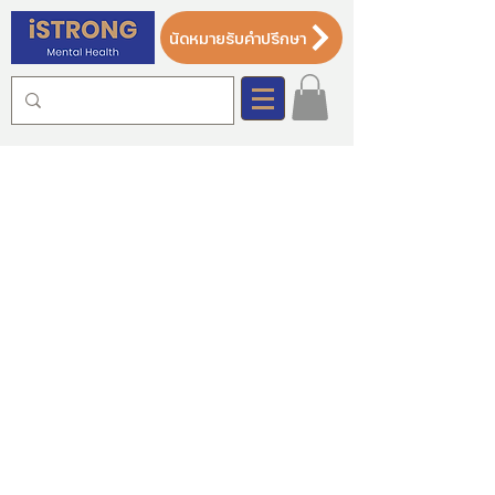
Γ
นัดหมายรับคำปรึกษา