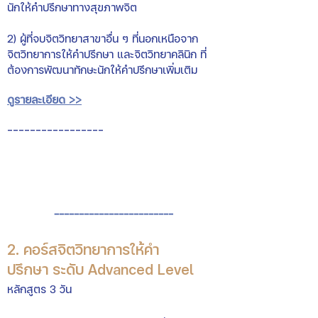
นักให้คำปรึกษาทางสุขภาพจิต
2) ผู้ที่จบจิตวิทยาสาขาอื่น ๆ ที่นอกเหนือจาก
จิตวิทยาการให้คำปรึกษา และจิตวิทยาคลินิก ที่
ต้องการพัฒนาทักษะนักให้คำปรึกษา
เพิ่มเติม
ดูรายละเอียด >>
-----------------
------------------------
2.
คอร์สจิตวิทยาการให้คำ
ปรึกษา
ระดับ Advanced Level
หลักสูตร 3
วัน