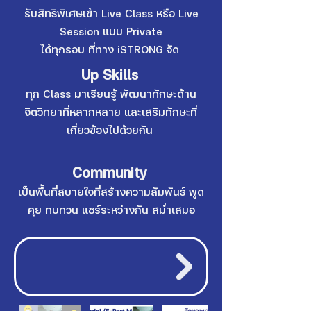
รับสิทธิพิเศษเข้า Live Class หรือ Live
Session แบบ Private
ได้ทุกรอบ ที่ทาง iSTRONG จัด
Up Skills
ทุก Class มาเรียนรู้ พัฒนาทักษะด้าน
จิตวิทยาที่หลากหลาย และเสริมทักษะที่
เกี่ยวข้องไปด้วยกัน
Community
เป็นพื้นที่สบายใจที่สร้างความสัมพันธ์ พูด
คุย ทบทวน แชร์ระหว่างกัน สม่ำเสมอ