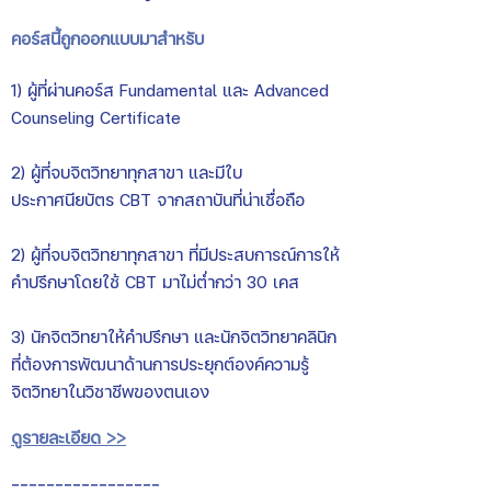
คอร์สนี้ถูกออกแบบมาสำหรับ
1) ผู้ที่ผ่านคอร์ส Fundamental และ Advanced
Counseling Certificate
2) ผู้ที่จบจิตวิทยาทุกสาขา และมีใบ
ประกาศนียบัตร CBT จากสถาบันที่น่าเชื่อถือ
2) ผู้ที่จบจิตวิทยาทุกสาขา ที่มีประสบการณ์การให้
คำปรึกษาโดยใช้ CBT มาไม่ต่ำกว่า 30 เคส
3) นักจิตวิทยาให้คำปรึกษา และนักจิตวิทยาคลินิก
ที่ต้องการพัฒนาด้านการประยุกต์องค์ความรู้
จิตวิทยาในวิชาชีพของตนเอง
ดูรายละเอียด >>
-----------------