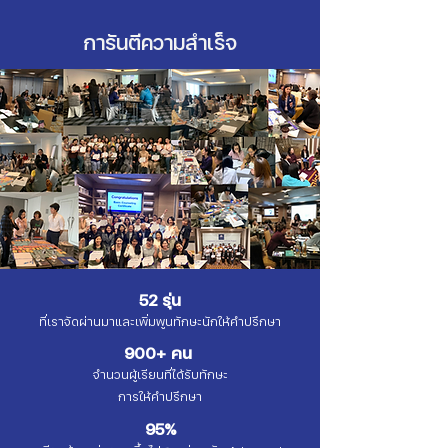
การันตีความสำเร็จ
52 รุ่น
ที่เราจัดผ่านมาและเพิ่มพูนทักษะนักให้คำปรึกษา
900+ คน
จำนวนผู้เรียนที่ได้รับทักษะ
การให้คำปรึกษา
95%