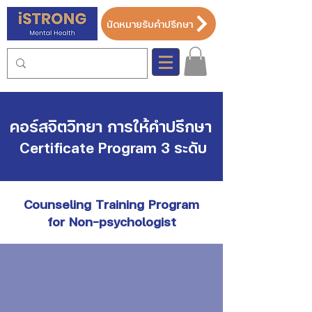
นัดหมายรับคำปรึกษา
คอร์สจิตวิทยา การให้คำปรึกษา
Certificate Program
3 ระดับ
Counseling Training Program
for Non-psychologist