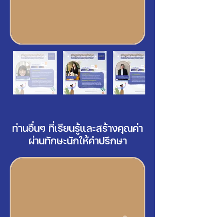
ท่านอื่นๆ ที่เรียนรู้และสร้างคุณค่า
ผ่านทักษะนักให้คำปรึกษา