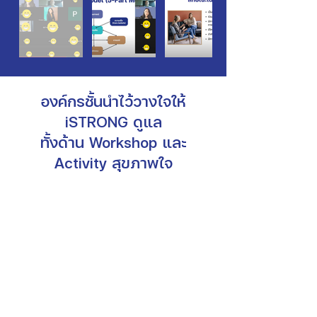
องค์กรชั้นนำไว้วางใจให้
iSTRONG ดูแล
ทั้งด้าน Workshop และ
Activity สุขภาพใจ