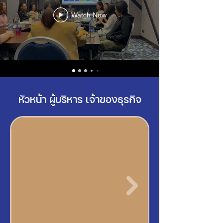
Watch Now
หัวหน้า ผู้บริหาร เจ้าของธุรกิจ