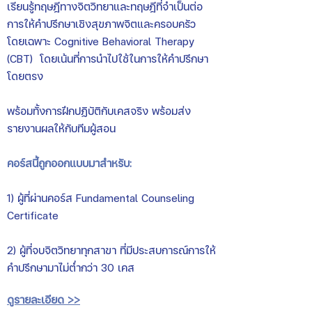
เรียนรู้ทฤษฎีทางจิตวิทยาและทฤษฎีที่จำเป็นต่อ
การให้คำปรึกษาเชิงสุขภาพจิตและครอบครัว
โดยเฉพาะ Cognitive Behavioral Therapy
(CBT) โดยเน้นที่การนำไปใช้ในการให้คำปรึกษา
โดยตรง
พร้อมทั้งการฝึกปฏิบัติกับเคสจริง พร้อมส่ง
รายงานผลให้กับทีมผู้สอน
คอร์สนี้ถูกออกแบบมาสำหรับ:
1) ผู้ที่ผ่านคอร์ส Fundamental Counseling
Certificate
2) ผู้ที่จบจิตวิทยาทุกสาขา ที่มีประสบการณ์การให้
คำปรึกษามาไม่ต่ำกว่า 30 เคส
ดูรายละเอีย
ด >>