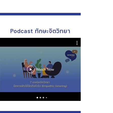
Γ
Podcast ทักษะจิตวิทยา
Watch Now