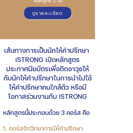
หลักสูตร 2 วัน
ดูรายละเอียด
เส้นทางการเป็นนักให้คำปรึกษา
iSTRONG เปิดหลักสูตร
ประกาศนียบัตรเพื่อติดอาวุธให้
กับนักให้คำปรึกษาในการนำไปใช้
ให้คำปรึกษาคนใกล้ตัว หรือมี
โอกาสร่วมงานกับ iSTRONG
หลักสูตรนี้ประกอบด้วย 3 คอร์ส คือ
1. คอร์สจิตวิทยาการให้คำปรึกษา