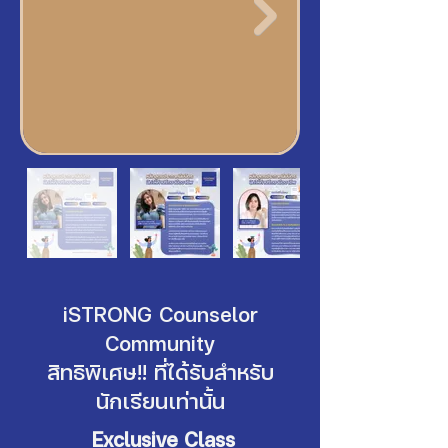
iSTRONG Counselor
Community
สิทธิพิเศษ!! ที่ได้รับสำหรับ
นักเรียนเท่านั้น
Exclusive Class