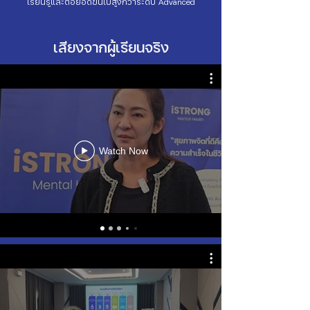
เรียนรู้และต่อยอดขึ้นไปสูงกว่าระดับ Advanced
เสียงจากผู้เรียนจริง
Watch Now