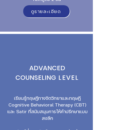
ดูรายละเอียด
ADVANCED
COUNSELING
LEVEL
เรียนรู้ทฤษฎีทางจิตวิทยาและทฤษฎี
Cognitive Behavioral Therapy (CBT)
และ Satir ที่สนับสนุนการให้คำปรึกษาแบบ
ลงลึก