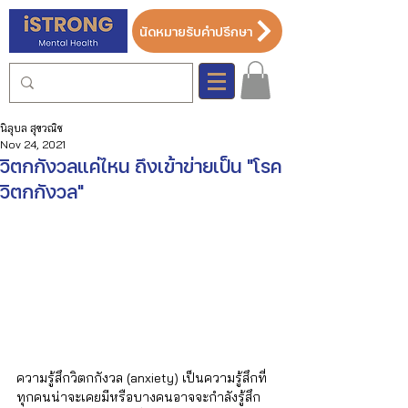
นัดหมายรับคำปรึกษา
นิลุบล สุขวณิช
Nov 24, 2021
วิตกกังวลแค่ไหน ถึงเข้าข่ายเป็น "โรค
วิตกกังวล"
ความรู้สึกวิตกกังวล (anxiety) เป็นความรู้สึกที่
ทุกคนน่าจะเคยมีหรือบางคนอาจจะกำลังรู้สึก