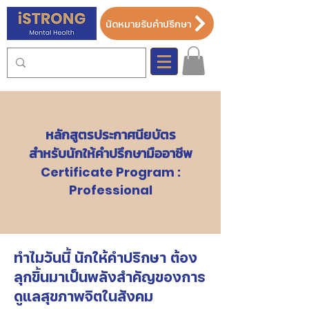
นัดหมายรับคำปรึกษา
หลักสูตรประกาศนียบัตร
สำหรับนักให้คำปรึกษามืออาชีพ
Certificate Program :
Professional
ทำไมวันนี้ นักให้คำปรึกษา ต้อง
ลุกขึ้นมาเป็นพลังสำคัญของการ
ดูแลสุขภาพจิตในสังคม