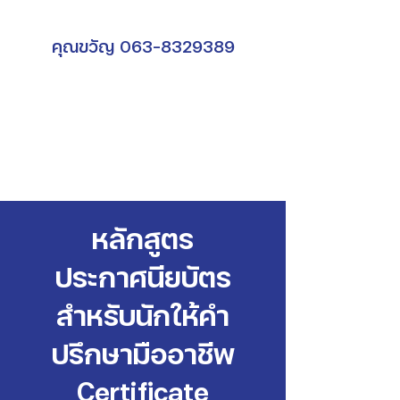
คุณขวัญ
063-8329389
หลักสูตร
ประกาศนียบัตร
สำหรับนักให้คำ
ปรึกษามืออาชีพ
Certificate