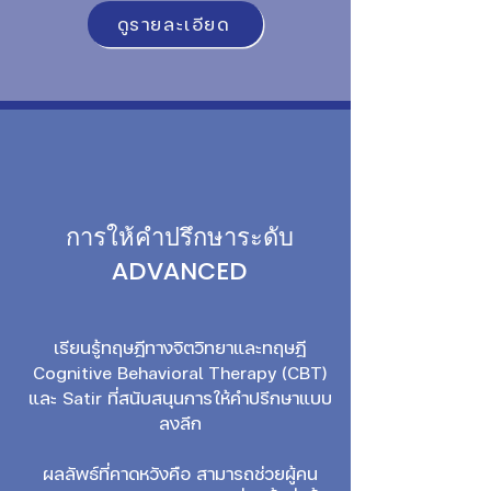
ดูรายละเอียด
การให้คำปรึกษาระดับ
ADVANCED
เรียนรู้ทฤษฎีทางจิตวิทยาและทฤษฎี
Cognitive Behavioral Therapy (CBT)
และ Satir ที่สนับสนุนการให้คำปรึกษาแบบ
ลงลึก
ผลลัพธ์ที่คาดหวังคือ สามารถช่วยผู้คน