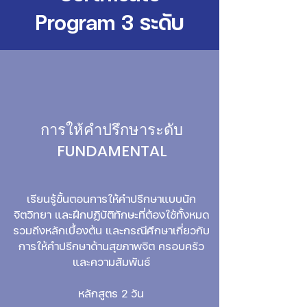
Program
3 ระดับ
การให้คำปรึกษาระดับ
FUNDAMENTAL
เรียนรู้ขั้นตอนการให้คำปรึกษาแบบนัก
จิตวิทยา และฝึกปฏิบัติทักษะที่ต้องใช้ทั้งหมด
รวมถึงหลักเบื้องต้น และกรณีศึกษาเกี่ยวกับ
การให้คำปรึกษาด้านสุขภาพจิต ครอบครัว
และความสัมพันธ์
หลักสูตร 2 วัน