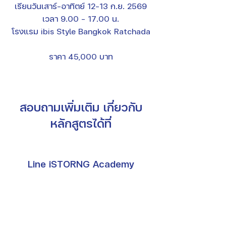
เรียนวันเสาร์-อาทิตย์ 12-13 ก.ย.
2569
เวลา
9.00 - 17.00
น.
โรงแรม ibis Style Bangkok Ratchada
ราคา 45,000 บาท
สอบถามเพิ่มเติม เกี่ยวกับ
หลักสูตรได้ที่
Line iSTORNG Academy