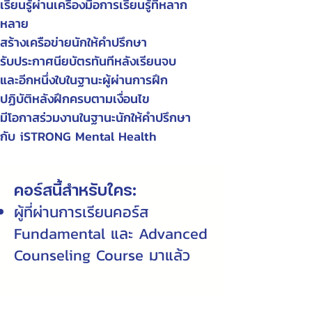
เรียนรู้ผ่านเครื่องมือการเรียนรู้ที่หลาก
หลาย
สร้างเครือข่ายนักให้คำปรึกษา
รับประกาศนียบัตรทันทีหลังเรียนจบ
และอีกหนึ่งใบในฐานะผู้ผ่านการฝึก
ปฏิบัติหลังฝึกครบตามเงื่อนไข
มีโอกาสร่วมงานในฐานะนักให้คำปรึกษา
กับ iSTRONG Mental Health
คอร์สนี้สำหรับใคร:
ผู้ที่ผ่านการเรียนคอร์ส
Fundamental และ Advanced
Counseling Course มาแล้ว