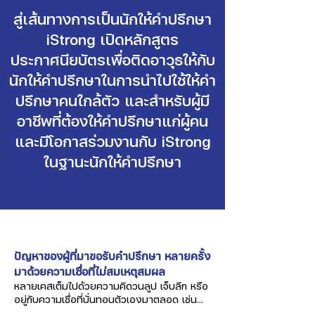
สู่เส้นทางการเป็นนักให้คำปรึกษา
iStrong เปิดหลักสูตร
ประกาศนียบัตรเพื่อติดอาวุธให้กับ
นักให้คำปรึกษาในการนำไปใช้ให้คำ
ปรึกษาคนใกล้ตัว และสำหรับผู้มี
อาชีพที่ต้องให้คำปรึกษาแก่ผู้คน
และมีโอกาสร่วมงานกับ iStrong
ในฐานะนักให้คำปรึกษา
ปัญหาของผู้ที่มาขอรับคำปรึกษา หลายครั้ง
มาด้วยความเชื่อที่ไม่สมเหตุสมผล
หลายเคสเต็มไปด้วยความคิดวนลูป เจ็บลึก หรือ
อยู่กับความเชื่อที่บั่นทอนตัวเองมาตลอด เช่น...