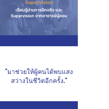
Supervision
เรียนรู้ผ่านการฝึกจริง และ
Supervision จากอาจารย์ผู้สอน
"มาช่วยให้ผู้คนได้พบแสง
สว่างในชีวิตอีกครั้ง."