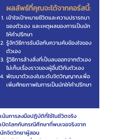
ผลลัพธ์ที่คุณจะได้จากคอร์สนี้:
เข้าใจเป้าหมายชีวิตและความปรารถนา
ของตัวเอง และเหตุผลของการเป็นนัก
ให้คำปรึกษา
รู้จักวิธีการรับมือกับความคับข้องใจของ
ตัวเอง
รู้วิธีการล้างสิ่งที่เป็นลบออกจากตัวเอง
ไม่เก็บเรื่องราวของผู้อื่นไว้กับตัวเอง
พัฒนาตัวเองในระดับจิตวิญญาณเพื่อ
เพิ่มศักยภาพในการเป็นนักให้คำปรึกษา
เน้นการลงมือปฏิบัติที่ใช้ในชีวิตจริง
เปิดโลกกับกรณีศึกษาที่พบเจอจริงจาก
นักจิตวิทยาผู้สอน