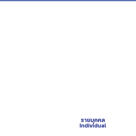
รายบุคคล
Individual