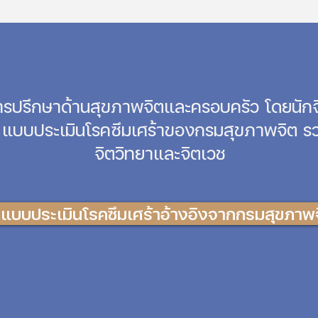
การปรึกษาด้านสุขภาพจิตและครอบครัว โดยนักจ
ก แบบประเมินโรคซึมเศร้าของกรมสุขภาพจิต รวม
จิตวิทยาและจิตเวช
แบบประเมินโรคซึมเศร้าอ้างอิงจากกรมสุขภาพ