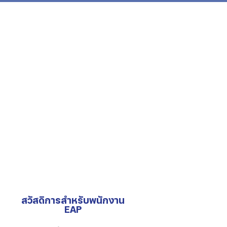
สวัสดิการสำหรับพนักงาน
EAP