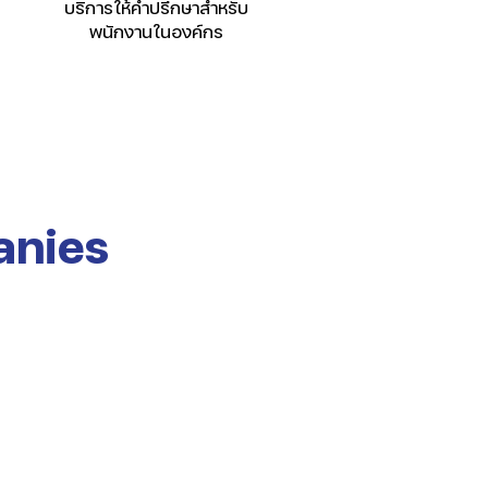
บริการให้คำปรึกษาสำหรับ
พนักงานในองค์กร
anies