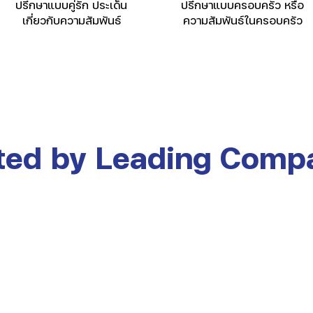
ปรึกษาแบบคู่รัก ประเด็น
ปรึกษาแบบครอบครัว หรือ
เกี่ยวกับความสัมพันธ์
ความสัมพันธ์ในครอบครัว
ted by Leading Comp