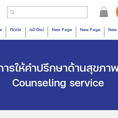
e
ติดต่อ
หน้าใหม่
New Page
New Page
New
การให้คำปรึกษาด้านสุขภาพ
Counseling service