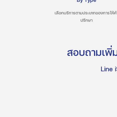
เลือกบริการตามประเภทของการให้ค
ปรึกษา
สอบถามเพิ่ม
Line 