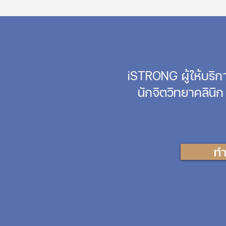
iSTRONG ผู้ให้บริ
นักจิตวิทยาคลินิ
ทำ