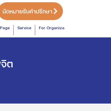
นัดหมายรับคำปรึกษา
 Page
Service
For Organization
Workshop
C
จิต