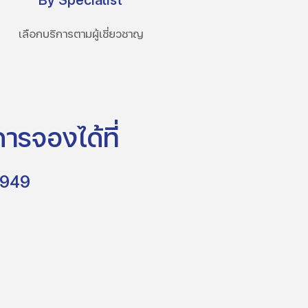
เลือกบริการตามผู้เชี่ยวชาญ
ารจองได้ที่
8949