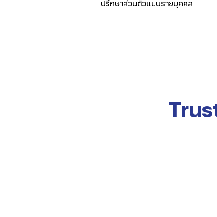
ปรึกษาส่วนตัวแบบรายบุคคล
Trus