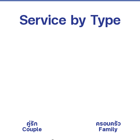
Service by Type
คู่รัก
ครอบครัว
Couple
Family