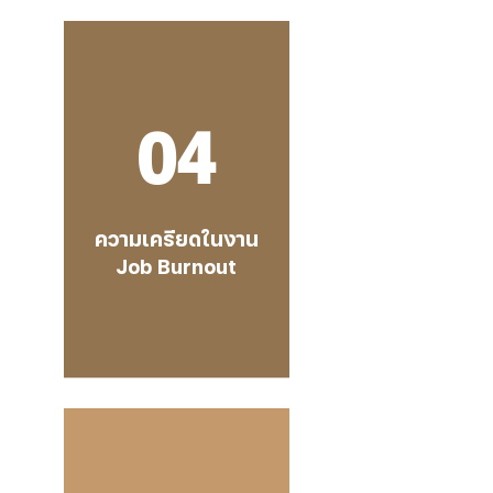
04
ความเครียดในงาน
Job Burnout