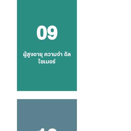
09
ผู้สูงอายุ ความจำ อัล
ไซเมอร์