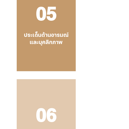
05
ประเด็นด้านอารมณ์
และบุคลิกภาพ
06