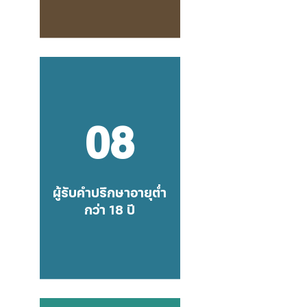
08
ผู้รับคำปรึกษาอายุต่ำ
กว่า 18 ปี