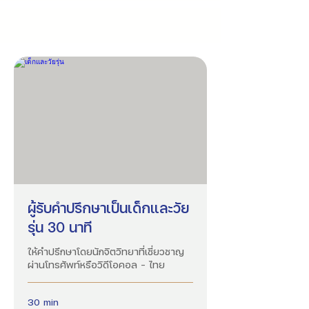
ผู้รับคำปรึกษาเป็นเด็กและวัย
รุ่น 30 นาที
ให้คำปรึกษาโดยนักจิตวิทยาที่เชี่ยวชาญ
ผ่านโทรศัพท์หรือวิดีโอคอล - ไทย
30 min