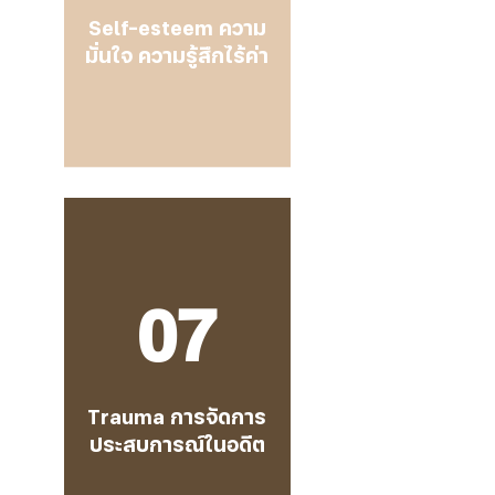
Self-esteem ความ
มั่นใจ ความรู้สึกไร้ค่า
07
Trauma การจัดการ
ประสบการณ์ในอดีต