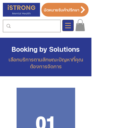
นัดหมายรับคำปรึกษา
Booking by Solutions
เลือกบริการตามลักษณะปัญหาที่คุณ
ต้องการจัดการ
01