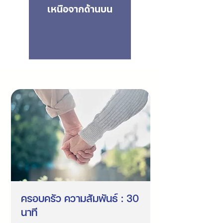
เหนือจากด้านบน
ครอบครัว ความสัมพันธ์ : 30
นาที