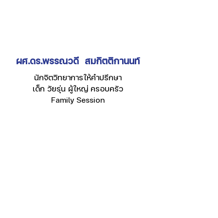
ผศ.ดร.พรรณวดี สมกิตติกานนท์
นักจิตวิทยาการให้คำปรึกษา
เด็ก วัยรุ่น ผู้ใหญ่ ครอบครัว
Family Session