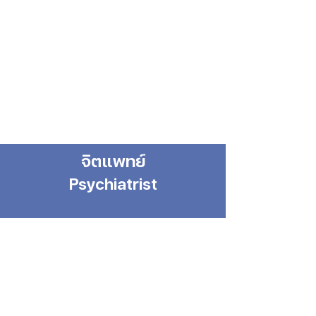
จิตแพทย์
Psychiatrist