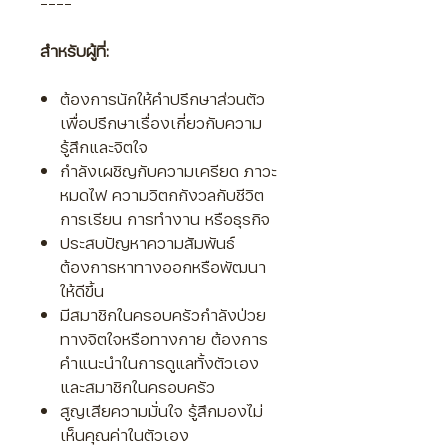
----
สำหรับผู้ที่:
ต้องการนักให้คำปรึกษาส่วนตัว
เพื่อปรึกษาเรื่องเกี่ยวกับความ
รู้สึกและจิตใจ
กำลังเผชิญกับความเครียด ภาวะ
หมดไฟ ความวิตกกังวลกับชีวิต
การเรียน การทำงาน หรือธุรกิจ
ประสบปัญหาความสัมพันธ์
ต้องการหาทางออกหรือพัฒนา
ให้ดีขึ้น
มีสมาชิกในครอบครัวกำลังป่วย
ทางจิตใจหรือทางกาย ต้องการ
คำแนะนำในการดูแลทั้งตัวเอง
และสมาชิกในครอบครัว
สูญเสียความมั่นใจ รู้สึกมองไม่
เห็นคุณค่าในตัวเอง