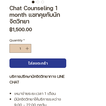
Chat Counseling 1
month แชทคุยกับนัก
จิตวิทยา
Price
฿1,500.00
Quantity
*
ใส่ลงตะกร้า
บริการปรึกษานักจิตวิทยาทาง LINE
CHAT
เหมาจ่ายระยะเวลา 1 เดือน
มีนักจิตวิทยาให้บริการระหว่าง
9.00 - 22.00 ทุกวัน