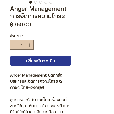
Anger Management
การจัดการความโกรธ
ราคา
฿750.00
จำนวน
*
เพิ่มลงในรถเข็น
Anger Management: ชุดการ์ด
บริหารและจัดการความโกรธ (2
ภาษา: ไทย-อังกฤษ)
ชุดการ์ด 52 ใบ ใช้เป็นเครื่องมือที่
ช่วยให้คุณเห็นความโกรธของตัวเอง
มีไกด์ไลน์ในการจัดการกับความ