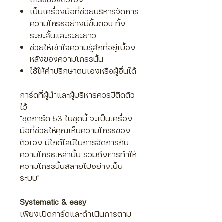
เป็นเครื่องมือที่ช่วยบริหารจัดการ
ความโกรธอย่างมีขั้นตอน ทั้ง
ระยะสั้นและระยะยาว
ช่วยให้เข้าใจความรู้สึกที่อยู่เบื้อง
หลังของความโกรธนั้น
ใช้ให้คำปรึกษาตนเองหรือผู้อื่นได้
การ์ดที่ผู้นำและผู้บริหารควรมีติดตัว
ไว้
"ชุดการ์ด 53 ใบชุดนี้ จะเป็นเครื่อง
มือที่ช่วยให้คุณเห็นความโกรธของ
ตัวเอง มีไกด์ไลน์ในการจัดการกับ
ความโกรธเหล่านั้น รวมถึงการทำให้
ความโกรธนั้นสลายไปอย่างเป็น
ระบบ"
Systematic & easy
เพียงเปิดการ์ดและดำเนินการตาม