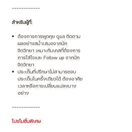
------------
สำหรับผู้ที่:
ต้องการการพูดคุย ดูแล ติดตาม
ผลอย่างสม่ำเสมอจากนัก
จิตวิทยา เหมาะกับเคสที่ต้องการ
การใส่ใจและ Follow up จากนัก
จิตวิทยา
ประเด็นที่ปรึกษาไม่สามารถจบ
ประเด็นในครั้งเดียวได้ ต้องอาศัย
เวลาหรือการเปลี่ยนแปลงบาง
อย่าง
------------
โปรโมชั่นพิเศษ