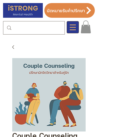
นัดหมายรับคำปรึกษา
Couple Counseling