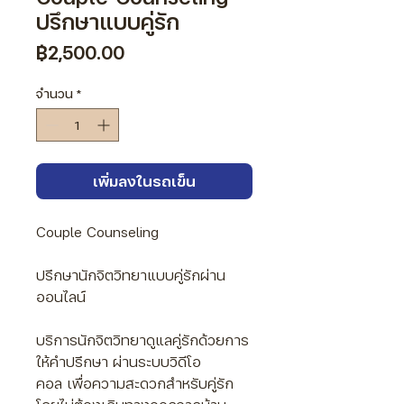
Γ
ปรึกษาแบบคู่รัก
ราคา
฿2,500.00
จำนวน
*
เพิ่มลงในรถเข็น
Couple Counseling
ปรึกษานักจิตวิทยาแบบคู่รักผ่าน
ออนไลน์
บริการนักจิตวิทยาดูแลคู่รักด้วยการ
ให้คำปรึกษา ผ่านระบบวิดีโอ
คอล
เพื่อความสะดวกสำหรับคู่รัก