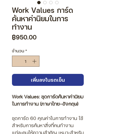
Γ
Work Values การ์ด
ค้นหาค่านิยมในการ
ทำงาน
ราคา
฿950.00
จำนวน
*
เพิ่มลงในรถเข็น
Work Values: ชุดการ์ดค้นหาค่านิยม
ในการทำงาน (ภาษาไทย-อังกฤษ)
ชุดการ์ด 60 คุณค่าในการทำงาน ใช้
สำหรับการค้นหาสิ่งที่คนทำงาน
แต่ละคนให้ความสำคัญ เหมาะสำหรับ