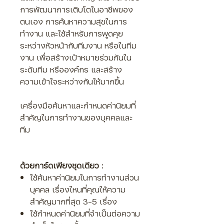
การพัฒนาการเติบโตในอาชีพของ
ตนเอง การค้นหาความสุขในการ
ทำงาน และใช้สำหรับการพูดคุย
ระหว่างหัวหน้ากับทีมงาน หรือในทีม
งาน เพื่อสร้างเป้าหมายร่วมกันใน
ระดับทีม หรือองค์กร และสร้าง
ความเข้าใจระหว่างกันให้มากขึ้น
เครื่องมือค้นหาและกำหนดค่านิยมที่
สำคัญในการทำงานของบุคคลและ
ทีม
ด้วยการ์ดเพียงชุดเดียว :
ใช้ค้นหาค่านิยมในการทำงานส่วน
บุคคล เรื่องไหนที่คุณให้ความ
สำคัญมากที่สุด 3-5 เรื่อง
ใช้กำหนดค่านิยมที่จำเป็นต่อความ