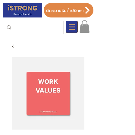
นัดหมายรับคำปรึกษา