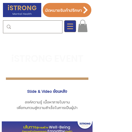
นัดหมายรับคำปรึกษา
iSTRONG EVENT
Slide & Video ย้อนหลัง
องค์ความรู้ เนื้อหาภายในงาน
เพื่อทบทวนสู่ความสำเร็จในการเป็นผู้
นำ