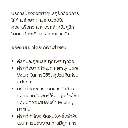
บริการนักจิตวิทยาดูแลคู่รักด้วยการ
ให้คำปรึกษา ผ่านระบบวิดีโอ
คอล
เพื่อความสะดวกสำหรับคู่รัก
โดยไม่ต้องเดินทางออกจากบ้าน
ออกแบบมาโดยเฉพาะสำหรับ:
คู่รักและคู่สมรส ทุกเพศ ทุกวัย
คู่รักที่อยากกำหนด Family Core
Value ในการมีชีวิตคู่ร่วมกันก่อน
แต่งงาน
คู่รักที่ต้องการปรับการสื่อสาร
และความสัมพันธ์ให้อบอุ่น ใกล้ชิด
และ มีความสัมพันธ์ที่ Healthy
มากขึ้น
คู่รักที่กำลังจะตัดสินใจครั้งสำคัญ
เช่น การแต่งงาน การมีลูก การ