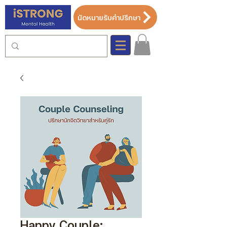
นัดหมายรับคำปรึกษา
Happy Couple: