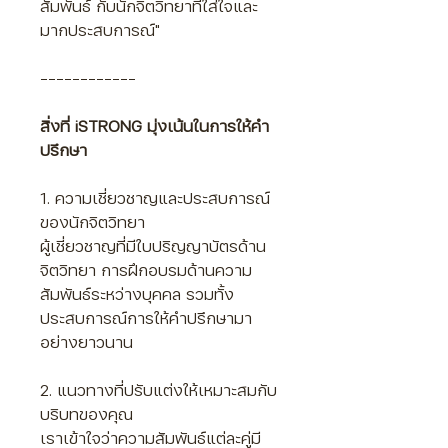
สัมพันธ์ กับนักจิตวิทยาที่ใส่ใจและ
มากประสบการณ์"
Γ
------------
สิ่งที่ iSTRONG มุ่งเน้นในการให้คำ
ปรึกษา
1. ความเชี่ยวชาญและประสบการณ์
ของนักจิตวิทยา
ผู้เชี่ยวชาญที่มีใบปริญญาบัตรด้าน
จิตวิทยา การฝึกอบรมด้านความ
สัมพันธ์ระหว่างบุคคล รวมทั้ง
ประสบการณ์การให้คำปรึกษามา
อย่างยาวนาน
2. แนวทางที่ปรับแต่งให้เหมาะสมกับ
บริบทของคุณ
เราเข้าใจว่าความสัมพันธ์แต่ละคู่มี