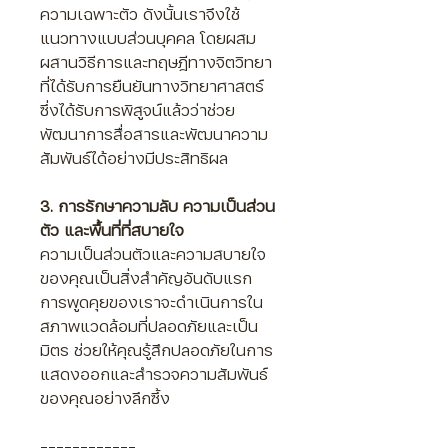
ความเฉพาะตัว ดังนั้นเราจึงใช้
แนวทางแบบส่วนบุคคล โดยผสม
ผสานวิธีการและทฤษฎีทางจิตวิทยา
ที่ได้รับการยืนยันทางวิทยาศาสตร์
ซึ่งได้รับการพิสูจน์แล้วว่าช่วย
พัฒนาการสื่อสารและพัฒนาความ
สัมพันธ์ได้อย่างมีประสิทธิผล
3. การรักษาความลับ ความเป็นส่วน
ตัว และพื้นที่ที่สบายใจ
ความเป็นส่วนตัวและความสบายใจ
ของคุณเป็นสิ่งสำคัญอันดับแรก
การพูดคุยของเราจะดำเนินการใน
สภาพแวดล้อมที่ปลอดภัยและเป็น
มิตร ช่วยให้คุณรู้สึกปลอดภัยในการ
แสดงออกและสำรวจความสัมพันธ์
ของคุณอย่างลึกซึ้ง
------------