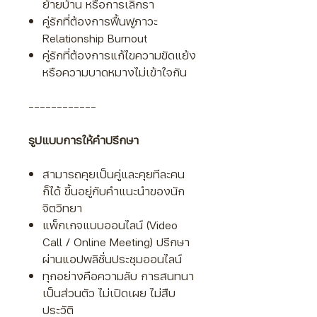
ย้ายบ้าน หรือการเลิกรา
คู่รักที่ต้องการฟื้นฟูภาวะ
Relationship Burnout
คู่รักที่ต้องการแก้ไขความขัดแย้ง
หรือความบาดหมางไม่เข้าใจกัน
------------
รูปแบบการให้คำปรึกษา
สามารถคุยเป็นคู่
และคุยทีละคน
ก็ได้ ขึ้นอยู่กับคำแนะนำของนัก
จิตวิทยา
แพ็กเกจแบบออนไลน์ (Video
Call / Online Meeting) ปรึกษา
ผ่านแอปพลิชั่นประชุมออนไลน์
ทุกอย่างคือความลับ การสนทนา
เป็นส่วนตัว ไม่เ
ปิดเผย ไม่สืบ
ประวัติ