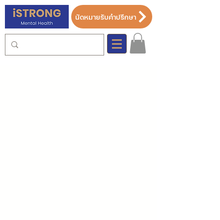
นัดหมายรับคำปรึกษา