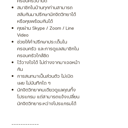
ครอบครัวบำบัด
สมาชิกในบ้านทุกท่านสามารถ
สลับกันมาปรึกษานักจิตวิทยาได้
หรือคุยพร้อมกันได้
คุยผ่าน Skype / Zoom / Line
Video
ช่วยให้คำปรึกษาประเด็นใน
ครอบครัว และการดูแลสมาชิกใน
ครอบครัวใกล้ชิด
ไว้วางใจได้ ไม่ต่างจากมาเจอหน้า
กัน
การสนทนาเป็นส่วนตัว ไม่เปิด
เผย ไม่บันทึกใด ๆ
นักจิตวิทยาคนเดียวดูแลคุณทั้ง
โปรแกรม แต่สามารถแจ้งเปลี่ยน
นักจิตวิทยาระหว่างโปรแกรมได้
------------