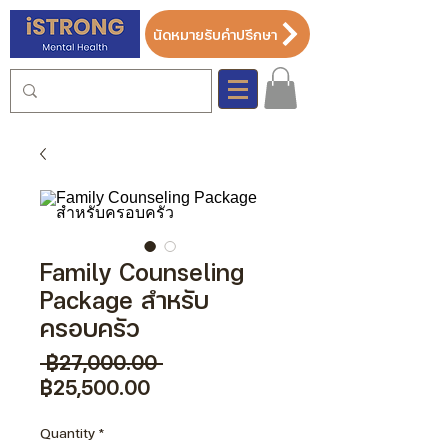
นัดหมายรับคำปรึกษา
Family Counseling
Package สำหรับ
ครอบครัว
Regular
 ฿27,000.00 
Sale
Price
฿25,500.00
Price
Quantity
*