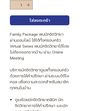
Γ
ใส่ลงตะกร้า
Family Package
พบนักจิตวิทยา
ผ่านออนไลน์
ใช้ได้ทั้งครอบครัว
Virtual Series
พบนักจิตวิทยาได้โดย
ไม่ต้องออกจากบ้าน ผ่าน Online
Meeting
บริการนักจิตวิทยาดูแลทั้งครอบครัว
ด้วยการให้คำปรึกษา ผ่านระบบวิดีโอ
คอล เพื่อความสะดวกสำหรับสมาชิก
ทุกคนในบ้าน
​ดูแลโดยนักจิตวิทยาคลินิก นัก
จิตวิทยาการให้คำปรึกษา และนัก