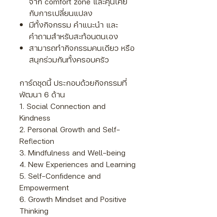
จาก comfort zone และคุ้นเคย
กับการเปลี่ยนแปลง
มีทั้งกิจกรรม คำแนะนำ และ
คำถามสำหรับสะท้อนตนเอง
สามารถทำกิจกรรมคนเดียว หรือ
สนุกร่วมกันทั้งครอบครัว
การ์ดชุดนี้ ประกอบด้วยกิจกรรมที่
พัฒนา 6 ด้าน
1. Social Connection and
Kindness
2. Personal Growth and Self-
Reflection
3. Mindfulness and Well-being
4. New Experiences and Learning
5. Self-Confidence and
Empowerment
6. Growth Mindset and Positive
Thinking