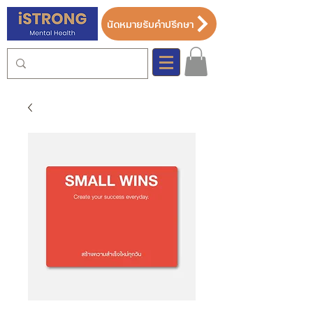
นัดหมายรับคำปรึกษา