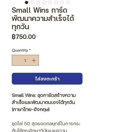
Small Wins การ์ด
พัฒนาความสำเร็จได้
ทุกวัน
Price
฿750.00
Quantity
*
ใส่ลงตะกร้า
Small Wins: ชุดการ์ดสร้างความ
สำเร็จและพัฒนาตนเองได้ทุกวัน
(ภาษาไทย-อังกฤษ)
ชุดไพ่ 50 สุดยอดกลยุทธ์ในการกระ
ตุ้นให้คุณรักษาวินัยและความ