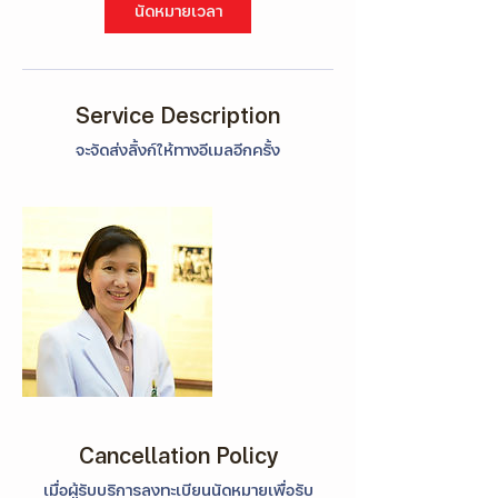
Γ
นัดหมายเวลา
Service Description
จะจัดส่งลิ้งก์ให้ทางอีเมลอีกครั้ง
Cancellation Policy
เมื่อผู้รับบริการลงทะเบียนนัดหมายเพื่อรับ