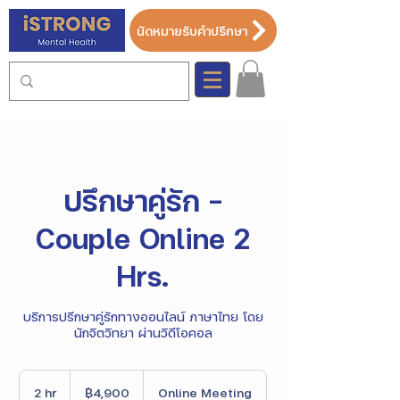
นัดหมายรับคำปรึกษา
ปรึกษาคู่รัก -
Couple Online 2
Hrs.
บริการปรึกษาคู่รักทางออนไลน์ ภาษาไทย โดย
นักจิตวิทยา ผ่านวิดีโอคอล
4,900
บาท
2 hr
2
฿4,900
Online Meeting