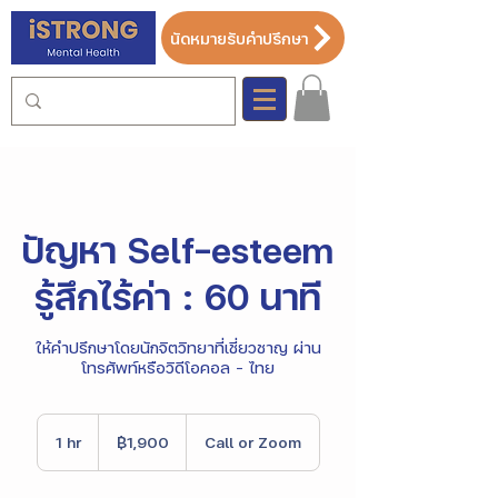
นัดหมายรับคำปรึกษา
ปัญหา Self-esteem
รู้สึกไร้ค่า : 60 นาที
ให้คำปรึกษาโดยนักจิตวิทยาที่เชี่ยวชาญ ผ่าน
โทรศัพท์หรือวิดีโอคอล - ไทย
1,900
บาท
1 hr
1
฿1,900
Call or Zoom
ไทย
h