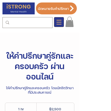
นัดหมายรับคำปรึกษา
ให้คำปรึกษาคู่รักและ
ครอบครัว ผ่าน
ออนไลน์
ให้คำปรึกษาคู่รักและครอบครัว โดยนักจิตวิทยา
ที่มีประสบการณ์
2,500
บาท
1 hr
1
฿2,500