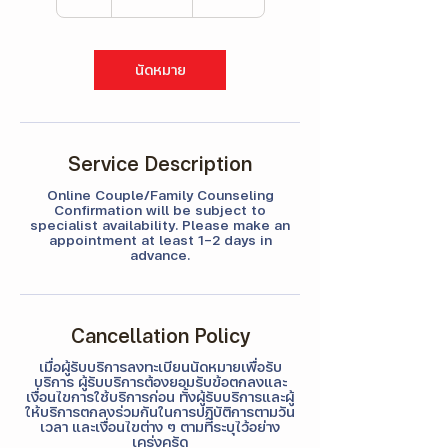
Γ
ไทย
h
นัดหมาย
Service Description
Online Couple/Family Counseling
Confirmation will be subject to
specialist availability. Please make an
appointment at least 1-2 days in
advance.
Cancellation Policy
เมื่อผู้รับบริการลงทะเบียนนัดหมายเพื่อรับ
บริการ ผู้รับบริการต้องยอมรับข้อตกลงและ
เงื่อนไขการใช้บริการก่อน ทั้งผู้รับบริการและผู้
ให้บริการตกลงร่วมกันในการปฏิบัติการตามวัน
เวลา และเงื่อนไขต่าง ๆ ตามที่ระบุไว้อย่าง
เคร่งครัด