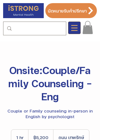
นัดหมายรับคำปรึกษา
Onsite:Couple/Fa
mily Counseling -
Eng
Couple or Family counseling in-person in
English by psychologist
5,200
บาท
1 hr
1
฿5,200
ถนน เทพรักษ์