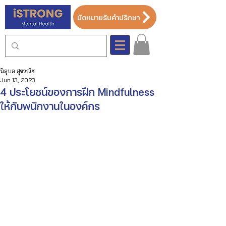
นัดหมายรับคำปรึกษา
นิลุบล สุขวณิช
Jun 13, 2023
4 ประโยชน์ของการฝึก Mindfulness
ให้กับพนักงานในองค์กร