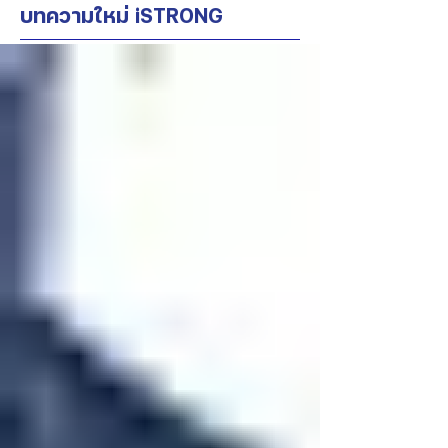
บทความใหม่ iSTRONG