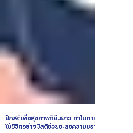
ฝึกสติเพื่อสุขภาพที่ยืนยาว ทำไมการ