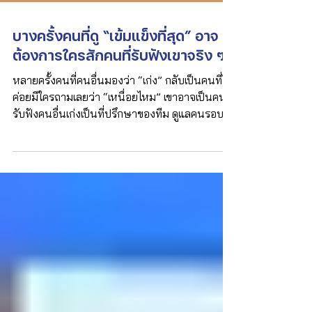
บางครั้งคนที่ดู “เข้มแข็งที่สุด” อาจ
ต้องการใครสักคนที่รับฟังเขาจริง ๆ
หลายครั้งคนที่คนอื่นมองว่า “เก่ง” กลับเป็นคนที่ไม่
ค่อยมีใครถามเลยว่า “เหนื่อยไหม” เขาอาจเป็นคนที่
รับฟังคนอื่นเก่งเป็นที่ปรึกษาของทีม ดูแลคนรอบ
ตัวตลอดเวลา แก้ปัญหาเก่ง และดูเหมือนรับมือทุก
อย่างได้ดี