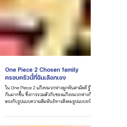
One Piece 2 Chosen family