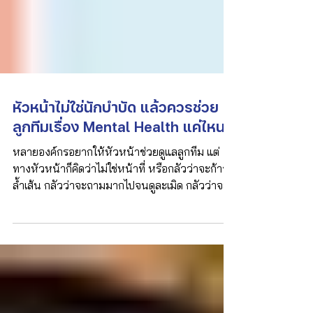
หัวหน้าไม่ใช่นักบำบัด แล้วควรช่วย
ลูกทีมเรื่อง Mental Health แค่ไหน?
หลายองค์กรอยากให้หัวหน้าช่วยดูแลลูกทีม แต่
ทางหัวหน้าก็คิดว่าไม่ใช่หน้าที่ หรือกลัวว่าจะก้าว
ล้ำเส้น กลัวว่าจะถามมากไปจนดูละเมิด กลัวว่าจะ
ยุ่งเรื่องส่วนตัวเกินจำเป็น กลัวว่าจะพูดผิดจนยิ่ง