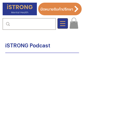
นัดหมายรับคำปรึกษา
iSTRONG Podcast