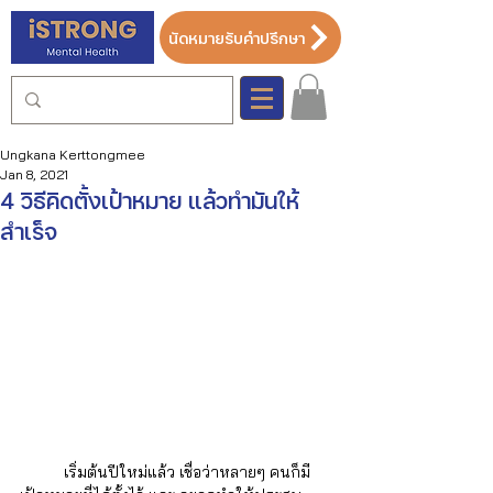
นัดหมายรับคำปรึกษา
Ungkana Kerttongmee
Jan 8, 2021
4 วิธีคิดตั้งเป้าหมาย แล้วทำมันให้
สำเร็จ
	เริ่มต้นปีใหม่แล้ว เชื่อว่าหลายๆ คนก็มี