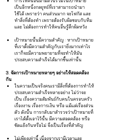
การให้คนอื่นมามีส่วนร่วมในเป้าหมาย 
เป็นอีกหนึ่งกลยุทธ์ที่เราสามารถนำมา
ใช้ได้ เพราะว่า คนส่วนมาก จะโฟกัส และ 
ทำสิ่งที่ต้องทำ เพราะต้องรับผิดชอบกับทีม 
และ ไม่ต้องการทำให้คนอื่นรู้สึกผิดหวัง
เป้าหมายนั้นมีความสำคัญ​ : หากเป้าหมาย
ที่เราตั้งมีความสำคัญกับเรายิ่งมากเท่าไร 
เราก็จะมีความพยายามที่จะทำให้มัน
ประสบความสำเร็จได้มากขึ้นเท่านั้น 
3. จัดการเป้าหมายหลายๆ อย่างให้สอดคล้อง
กัน
ในความเป็นจริงคนเรามีสิ่งที่ต้องการทำให้
ประสบความสำเร็จหลายอย่าง ไม่ว่าจะ
เป็น เรื่องความสัมพันธ์กับคนในครอบครัว 
เรื่องงาน เรื่องการเงิน หรือ แม้แต่เรื่องส่วน
ตัว ดังนั้น การกลับมาสำรวจว่าเป้าหมายที่
เราได้ตั้งเอาไว้นั้น มีความสอดคล้อง หรือ 
ขัดแย้งกันหรือไม่ จึงเป็นเรื่องที่สำคัญ
ไม่เพียงเท่านี้ เนื่องจากเรามีเวลาและ