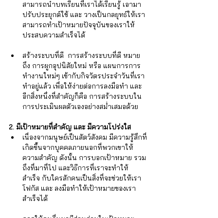
สามารถนำบทเรียนที่เราได้เรียนรู้ เอามา
ปรับประยุกต์ใช้ และ วางเป็นกลยุทธ์ให้เรา
สามารถทำเป้าหมายปัจจุบันของเราให้
ประสบความสำเร็จได้
สร้างระบบที่ดี  การสร้างระบบที่ดี หมาย
ถึง การผูกอุปนิสัยใหม่ หรือ แผนการการ
ทำงานใหม่ๆ เข้ากับกิจวัตรประจำวันที่เรา
ทำอยู่แล้ว เพื่อให้ง่ายต่อการลงมือทำ และ 
อีกสิ่งหนึ่งที่สำคัญก็คือ การสร้างระบบใน
การประเมินผลตัวเองอย่างสม่ำเสมอด้วย
2. มีเป้าหมายที่สำคัญ และ มีความโปร่งใส
เนื่องจากมนุษย์เป็นสัตว์สังคม มีความรู้สึกที่
เกิดขึ้นจากบุคคลภายนอกที่พวกเขาให้
ความสำคัญ ดังนั้น การบอกเป้าหมาย รวม
ถึงที่มาที่ไป และวิธีการที่เราจะทำให้
สำเร็จ กับใครสักคนเป็นสิ่งที่จะช่วยให้เรา
โฟกัส และ ลงมือทำให้เป้าหมายของเรา
สำเร็จได้