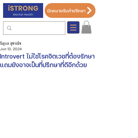
นัดหมายรับคำปรึกษา
นิลุบล สุขวณิช
Jun 13, 2024
Introvert ไม่ใช่โรคจิตเวชที่ต้องรักษา
แถมยังอาจเป็นที่ปรึกษาที่ดีอีกด้วย