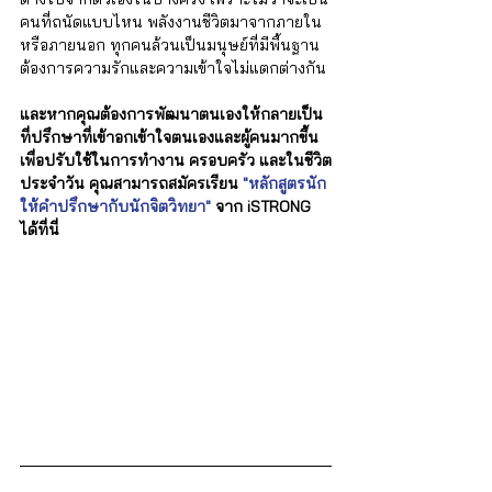
คนที่ถนัดแบบไหน พลังงานชีวิตมาจากภายใน
หรือภายนอก ทุกคนล้วนเป็นมนุษย์ที่มีพื้นฐาน
ต้องการความรักและความเข้าใจไม่แตกต่างกัน 
และหากคุณต้องการพัฒนาตนเองให้กลายเป็น
ที่ปรึกษาที่เข้าอกเข้าใจตนเองและผู้คนมากขึ้น 
เพื่อปรับใช้ในการทำงาน ครอบครัว และในชีวิต
ประจำวัน คุณสามารถสมัครเรียน 
"หลักสูตรนัก
ให้คำปรึกษากับนักจิตวิทยา" 
จาก iSTRONG 
ได้ที่นี่ 