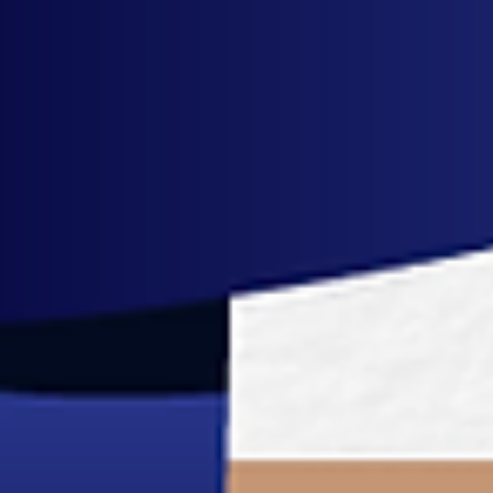
นัดหมายรับคำปรึกษา