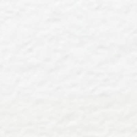
top of page