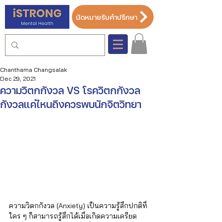
นัดหมายรับคำปรึกษา
Chanthama Changsalak
Dec 29, 2021
ความวิตกกังวล VS โรควิตกกังวล
กังวลแค่ไหนถึงควรพบนักจิตวิทยา
ความวิตกกังวล (Anxiety) เป็นความรู้สึกปกติที่
ใคร ๆ ก็สามารถรู้สึกได้เมื่อเกิดความเครียด 