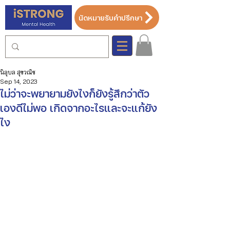
นัดหมายรับคำปรึกษา
นิลุบล สุขวณิช
Sep 14, 2023
ไม่ว่าจะพยายามยังไงก็ยังรู้สึกว่าตัว
เองดีไม่พอ เกิดจากอะไรและจะแก้ยัง
ไง