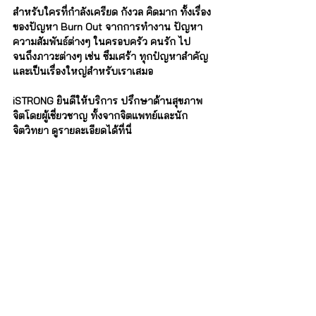
สำหรับใครที่กำลังเครียด กังวล คิดมาก ทั้งเรื่อง
ของปัญหา Burn Out จากการทำงาน ปัญหา
ความสัมพันธ์ต่างๆ ในครอบครัว คนรัก ไป
จนถึงภาวะต่างๆ เช่น ซึมเศร้า ทุกปํญหาสำคัญ
และเป็นเรื่องใหญ่สำหรับเราเสมอ   
iSTRONG ยินดีให้บริการ ปรึกษาด้านสุขภาพ
จิตโดยผู้เชี่ยวชาญ ทั้งจากจิตแพทย์และนัก
จิตวิทยา ดูรายละเอียดได้ที่นี่