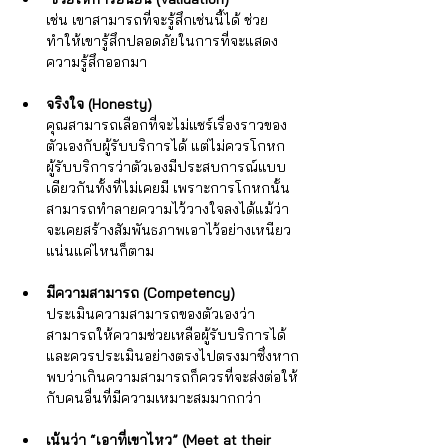
Γ
เช่น เขาสามารถที่จะรู้สึกเช่นนี้ได้ ช่วย
ทำให้เขารู้สึกปลอดภัยในการที่จะแสดง
ความรู้สึกออกมา
จริงใจ (Honesty) 
คุณสามารถเลือกที่จะไม่แชร์เรื่องราวของ
ตัวเองกับผู้รับบริการได้ แต่ไม่ควรโกหก
ผู้รับบริการว่าตัวเองมีประสบการณ์แบบ
เดียวกันทั้งที่ไม่เคยมี เพราะการโกหกนั้น
สามารถทำลายความไว้วางใจลงได้แม้ว่า
จะเคยสร้างสัมพันธภาพเอาไว้อย่างเหนียว
แน่นแค่ไหนก็ตาม
มีความสามารถ (Competency) 
ประเมินความสามารถของตัวเองว่า
สามารถให้ความช่วยเหลือผู้รับบริการได้ 
และควรประเมินอย่างตรงไปตรงมาซึ่งหาก
พบว่าเกินความสามารถก็ควรที่จะส่งต่อให้
กับคนอื่นที่มีความเหมาะสมมากกว่า
เน้นว่า “เอาที่เขาไหว” (Meet at their 