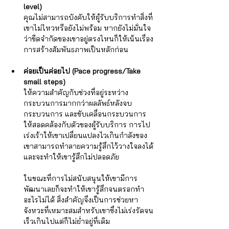
level)
คุณไม่สามารถบังคับให้ผู้รับบริการทำสิ่งที่
เขาไม่ไหวหรือยังไม่พร้อม หากยังไม่มั่นใจ
ว่าขีดจำกัดของเขาอยู่ตรงไหนก็ให้เน้นเรื่อง
การสร้างสัมพันธภาพเป็นหลักก่อน
ค่อยเป็นค่อยไป (Pace progress/Take 
small steps)
ให้ความสำคัญกับช่วงที่อยู่ระหว่าง
กระบวนการมากกว่าผลลัพธ์หลังจบ
กระบวนการ และขับเคลื่อนกระบวนการ
ให้สอดคล้องกับตัวของผู้รับบริการ การไป
เร่งเร้าให้เขาเปลี่ยนแปลงไวเกินกำลังของ
เขาสามารถทำลายความรู้สึกไว้วางใจลงได้
และจะทำให้เขารู้สึกไม่ปลอดภัย 
ในขณะที่การไม่สนับสนุนให้เขามีการ
พัฒนาเลยก็จะทำให้เขารู้สึกจนตรอกทำ
อะไรไม่ได้ สิ่งสำคัญจึงเป็นการช่วยหา
จังหวะที่เหมาะสมสำหรับเขาซึ่งไม่เร่งรัดจน
เร็วเกินไปแต่ก็ไม่ย่ำอยู่ที่เดิม