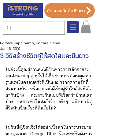
นัดหมายรับคำปรึกษา
Porfai’s Papa &amp; Porfai’s Mama
Jan 16, 2019
3 วิธีสร้างชีวิตคู่ให้สดใสและยืนยาว
ในช่วงนี้คุณผู้อ่านคงได้เห็นข่าวการเลิกลาของ
คนดังหลายๆ คู่ หรือได้เห็นข่าวการก่อเหตุความ
รุนแรงในครอบครัวที่เป็นผลมาจากความรักที่
สวนทางกัน หรืออาจจะได้เห็นคู่รักใกล้ตัวที่เลิก
ลากันบ้าง ทะเลาะกันแบบที่เรียกว่าบ้านแตก
บ้าง จนอาจทำให้สงสัยว่า จริงๆ แล้วการมีคู่
ชีวิตมันเป็นเรื่องที่ดีหรือไม่? 
ในวันนี้ผู้เขียนจึงได้ขอนำเนื้อหาในการบรรยาย
ของคุณหมอ George Blair จิตแพทย์ชื่อดังชาว