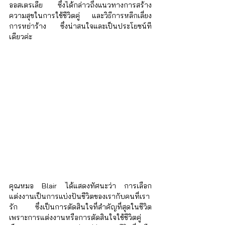
ออสเตรเลีย ซึ่งได้กล่าวถึงแนวทางการสร้าง
ความสุขในการใช้ชีวิตคู่ และวิธีการหลีกเลี่ยง
การหย่าร้าง ซึ่งน่าสนใจและเป็นประโยชน์ที
เดียวค่ะ
คุณหมอ Blair ได้แสดงทัศนะว่า การเลือก
แต่งงานเป็นการแบ่งปันชีวิตของเรากับคนที่เรา
รัก ซึ่งเป็นการตัดสินใจที่สำคัญที่สุดในชีวิต 
เพราะการแต่งงานหรือการตัดสินใจใช้ชีวิตคู่ 