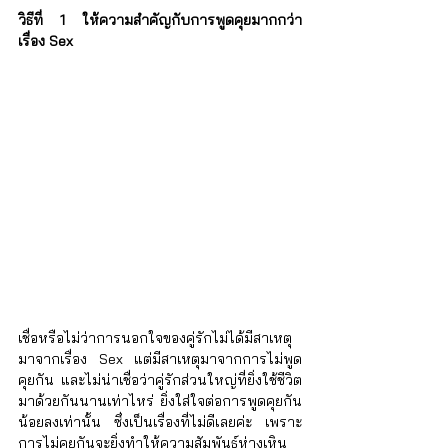
วิธีที่ 1 ให้ความสำคัญกับการพูดคุยมากกว่า
เรื่อง Sex
เชื่อหรือไม่ว่าการนอกใจของคู่รักไม่ได้มีสาเหตุ
มาจากเรื่อง Sex แต่มีสาเหตุมาจากการไม่พูด
คุยกัน และไม่น่าเชื่อว่าคู่รักส่วนใหญ่ที่ยิ่งใช้ชีวิต
มาด้วยกันนานเท่าไหร่ ยิ่งใส่ใจต่อการพูดคุยกัน
น้อยลงเท่านั้น ซึ่งเป็นเรื่องที่ไม่ดีเลยค่ะ เพราะ
การไม่คุยกันจะยิ่งทำให้ความสัมพันธ์ห่างเหิน 