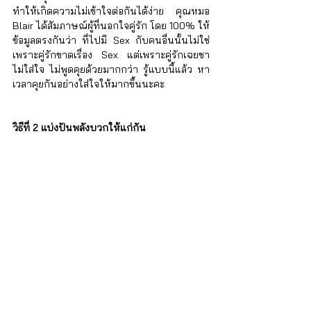
ทำให้เกิดความไม่เข้าใจต่อกันได้ง่าย คุณหมอ 
Blair ได้สัมภาษณ์ผู้ที่นอกใจคู่รัก โดย 100% ให้
ข้อมูลตรงกันว่า ที่ไปมี Sex กับคนอื่นนั้นไม่ใช่
เพราะคู่รักขาดเรื่อง Sex แต่เพราะคู่รักเฉยชา 
ไม่ใส่ใจ ไม่พูดคุยด้วยมากกว่า รู้แบบนี้แล้ว หา
เวลาคุยกันอย่างใส่ใจให้มากขึ้นนะคะ
วิธีที่ 2 แบ่งปันพลังบวกให้แก่กัน