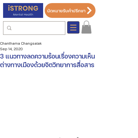
นัดหมายรับคำปรึกษา
Chanthama Changsalak
Sep 14, 2020
3 แนวทางลดความร้อนเรื่องความเห็น
ต่างทางเมืองด้วยจิตวิทยาการสื่อสาร