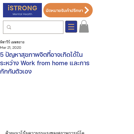
นัดหมายรับคำปรึกษา
พิชาวีร์ เมฆขยาย
Mar 21, 2020
5 ปัญหาสุขภาพจิตที่อาจเกิดได้ใน
ระหว่าง Work from home และการ
กักกันตัวเอง
ด้วยแนวโน้มความรุนแรงของสภาพการณ์โค