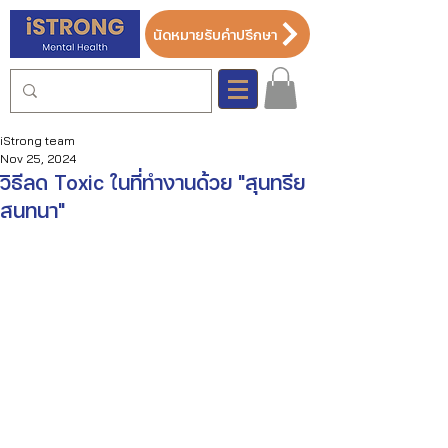
นัดหมายรับคำปรึกษา
iStrong team
Nov 25, 2024
วิธีลด Toxic ในที่ทำงานด้วย "สุนทรีย
สนทนา"