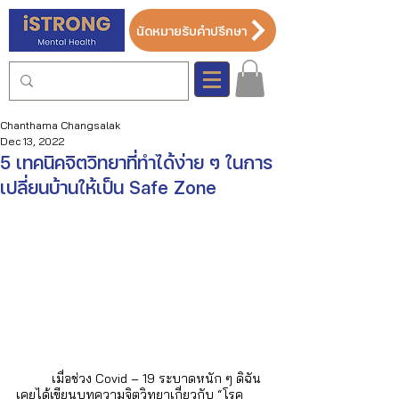
นัดหมายรับคำปรึกษา
Chanthama Changsalak
Dec 13, 2022
5 เทคนิคจิตวิทยาที่ทำได้ง่าย ๆ ในการ
เปลี่ยนบ้านให้เป็น Safe Zone
	เมื่อช่วง Covid – 19 ระบาดหนัก ๆ ดิฉัน
เคยได้เขียนบทความจิตวิทยาเกี่ยวกับ “โรค