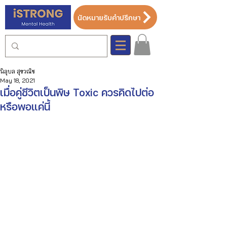
นัดหมายรับคำปรึกษา
นิลุบล สุขวณิช
May 18, 2021
เมื่อคู่ชีวิตเป็นพิษ Toxic ควรคิดไปต่อ
หรือพอแค่นี้