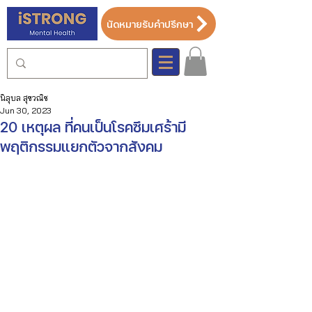
นัดหมายรับคำปรึกษา
นิลุบล สุขวณิช
Jun 30, 2023
20 เหตุผล ที่คนเป็นโรคซึมเศร้ามี
พฤติกรรมแยกตัวจากสังคม