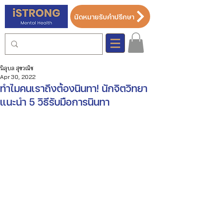
นัดหมายรับคำปรึกษา
นิลุบล สุขวณิช
Apr 30, 2022
ทำไมคนเราถึงต้องนินทา! นักจิตวิทยา
แนะนำ 5 วิธีรับมือการนินทา