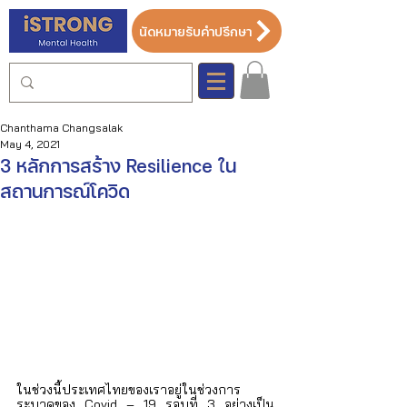
นัดหมายรับคำปรึกษา
Chanthama Changsalak
May 4, 2021
3 หลักการสร้าง Resilience ใน
สถานการณ์โควิด
ในช่วงนี้ประเทศไทยของเราอยู่ในช่วงการ
ระบาดของ Covid – 19 รอบที่ 3 อย่างเป็น