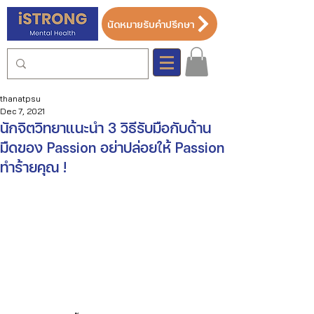
นัดหมายรับคำปรึกษา
thanatpsu
Dec 7, 2021
นักจิตวิทยาแนะนำ 3 วิธีรับมือกับด้าน
มืดของ Passion อย่าปล่อยให้ Passion
ทำร้ายคุณ !