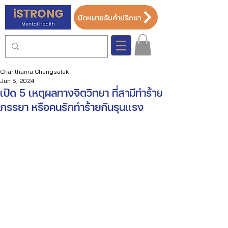
นัดหมายรับคำปรึกษา
Chanthama Changsalak
Jun 5, 2024
เปิด 5 เหตุผลทางจิตวิทยา ที่สามีทำร้าย
ภรรยา หรือคนรักทำร้ายกันรุนแรง