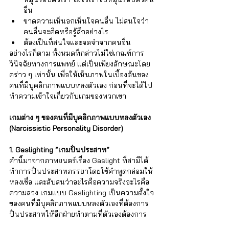
อื่น
ขาดความเห็นอกเห็นใจคนอื่น ไม่สนใจว่า
คนอื่นจะคิดหรือรู้สึกอย่างไร
ต้องเป็นที่สนใจและจดจำจากคนอื่น
อย่างไรก็ตาม ทั้งหมดที่กล่าวไม่ใช่เกณฑ์การ
วินิจฉัยทางการแพทย์ แต่เป็นเพียงลักษณะโดย
คร่าว ๆ เท่านั้น เพื่อให้เห็นภาพในเบื้องต้นของ
คนที่มีบุคลิกภาพแบบหลงตัวเอง ก่อนที่จะได้ไป
ทำความเข้าใจเกี่ยวกับเกมของพวกเขา
เกมต่าง ๆ ของคนที่มีบุคลิกภาพแบบหลงตัวเอง 
(Narcissistic Personality Disorder)
1. Gaslighting “เกมปั่นประสาท”
คำนี้มาจากภาพยนตร์เรื่อง Gaslight ที่สามีได้
ทำการปั่นประสาทภรรยาโดยใช้คำพูดกล่อมให้
หลงเชื่อ และสับสนว่าอะไรคือความจริงอะไรคือ
ความลวง เกมแบบ Gaslighting เป็นความตั้งใจ
ของคนที่มีบุคลิกภาพแบบหลงตัวเองที่ต้องการ
ปั่นประสาทให้อีกฝ่ายทำตามที่ตัวเองต้องการ 