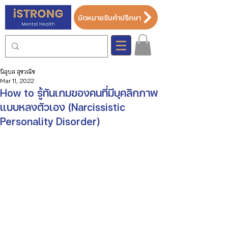
นัดหมายรับคำปรึกษา
นิลุบล สุขวณิช
Mar 11, 2022
How to รู้ทันเกมของคนที่มีบุคลิกภาพ
แบบหลงตัวเอง (Narcissistic
Personality Disorder)