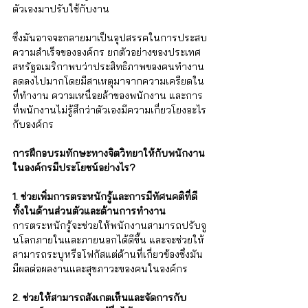
ตัวเองมาปรับใช้กับงาน 
ซึ่งมันอาจจะกลายมาเป็นอุปสรรคในการประสบ
ความสำเร็จขององค์กร ยกตัวอย่างของประเทศ
สหรัฐอเมริกาพบว่าประสิทธิภาพของคนทำงาน
ลดลงไปมากโดยมีสาเหตุมาจากความเครียดใน
ที่ทำงาน ความเหนื่อยล้าของพนักงาน และการ
ที่พนักงานไม่รู้สึกว่าตัวเองมีความเกี่ยวโยงอะไร
กับองค์กร
การฝึกอบรมทักษะทางจิตวิทยาให้กับพนักงาน
ในองค์กรมีประโยชน์อย่างไร?
1. ช่วยเพิ่มการตระหนักรู้และการมีทัศนคติที่ดี
ทั้งในด้านส่วนตัวและด้านการทำงาน 
การตระหนักรู้จะช่วยให้พนักงานสามารถปรับจู
นโลกภายในและภายนอกได้ดีขึ้น และจะช่วยให้
สามารถระบุหรือโฟกัสแต่ด้านที่เกี่ยวข้องซึ่งมัน
มีผลต่อผลงานและสุขภาวะของคนในองค์กร 
2. ช่วยให้สามารถสังเกตเห็นและจัดการกับ