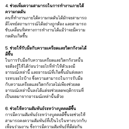
4. ช่วยเพิ่มความสามารถในการทำงานภายใต้
ความกดดัน 
คนที่ทำงานภายใต้ความกดดันได้มักจะสามารถ
ตีโจทย์สถานการณ์ได้อย่างถูกต้อง และสามารถ
ขับเคลื่อนทิศทางการทำงานได้แม้ว่าจะมีความ
กดดันเกิดขึ้น
5. ช่วยให้รับมือกับความเครียดและวิตกกังวลได้
ดีขึ้น 
ในการรับมือกับความเครียดและวิตกกังวลนั้น
จะต้องรู้ให้ได้ก่อนว่าอะไรที่ทำให้ตัวเองมี
อารมณ์เหล่านี้ และอารมณ์ที่เกิดขึ้นมันส่งผลก
ระทบอะไรบ้าง ซึ่งความสามารถในการรับมือ
กับความเครียดและวิตกกังวลไม่เพียงช่วยลด
อารมณ์เหล่านั้นลงได้แต่จะช่วยลดพฤติกรรมที่
เป็นผลมาจากอารมณ์เหล่านั้นด้วย 
6. ช่วยให้ความสัมพันธ์ระหว่างบุคคลดีขึ้น 
การมีความสัมพันธ์ระหว่างบุคคลดีขึ้นจะช่วยให้
สามารถคงความสัมพันธ์ที่เป็นไปในทางบวกกับ
เพื่อนร่วมงาน ซึ่งการมีความสัมพันธ์ที่ดีต่อกัน