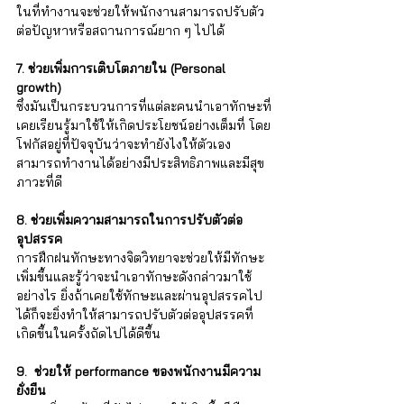
ในที่ทำงานจะช่วยให้พนักงานสามารถปรับตัว
ต่อปัญหาหรือสถานการณ์ยาก ๆ ไปได้
7. ช่วยเพิ่มการเติบโตภายใน (Personal 
growth) 
ซึ่งมันเป็นกระบวนการที่แต่ละคนนำเอาทักษะที่
เคยเรียนรู้มาใช้ให้เกิดประโยชน์อย่างเต็มที่ โดย
โฟกัสอยู่ที่ปัจจุบันว่าจะทำยังไงให้ตัวเอง
สามารถทำงานได้อย่างมีประสิทธิภาพและมีสุข
ภาวะที่ดี
8. ช่วยเพิ่มความสามารถในการปรับตัวต่อ
อุปสรรค 
การฝึกฝนทักษะทางจิตวิทยาจะช่วยให้มีทักษะ
เพิ่มขึ้นและรู้ว่าจะนำเอาทักษะดังกล่าวมาใช้
อย่างไร ยิ่งถ้าเคยใช้ทักษะและผ่านอุปสรรคไป
ได้ก็จะยิ่งทำให้สามารถปรับตัวต่ออุปสรรคที่
เกิดขึ้นในครั้งถัดไปได้ดีขึ้น
9.  ช่วยให้ performance ของพนักงานมีความ
ยั่งยืน 