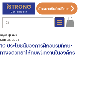
นัดหมายรับคำปรึกษา
นิลุบล สุขวณิช
Sep 23, 2024
10 ประโยชน์ของการฝึกอบรมทักษะ
ทางจิตวิทยาให้กับพนักงานในองค์กร