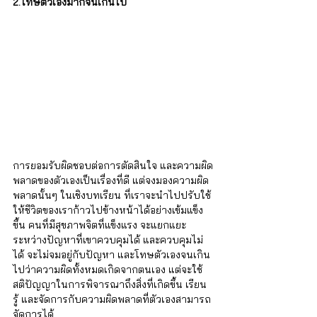
2.โทษตัวเองมากจนเกินไป
การยอมรับผิดชอบต่อการตัดสินใจ และความผิด
พลาดของตัวเองเป็นเรื่องที่ดี แต่จงมองความผิด
พลาดนั้นๆ ในเชิงบทเรียน ที่เราจะนำไปปรับใช้
ให้ชีวิตของเราก้าวไปข้างหน้าได้อย่างเข้มแข็ง
ขึ้น คนที่มีสุขภาพจิตที่แข็งแรง จะแยกแยะ
ระหว่างปัญหาที่เขาควบคุมได้ และควบคุมไม่
ได้ จะไม่จมอยู่กับปัญหา และโทษตัวเองจนเกิน
ไปว่าความผิดทั้งหมดเกิดจากตนเอง แต่จะใช้
สติปัญญาในการพิจารณาถึงสิ่งที่เกิดขึ้น เรียน
รู้ และจัดการกับความผิดพลาดที่ตัวเองสามารถ
จัดการได้