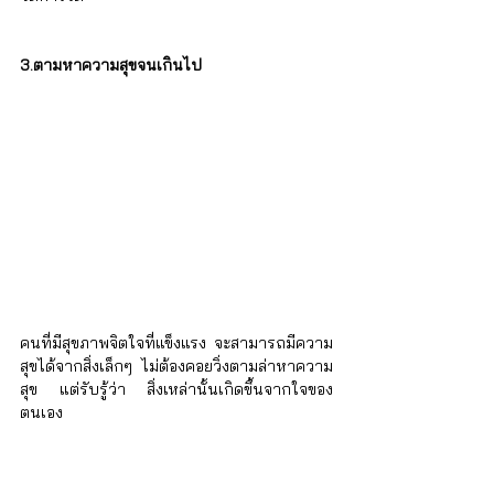
3.ตามหาความสุขจนเกินไป
คนที่มีสุขภาพจิตใจที่แข็งแรง จะสามารถมีความ
สุขได้จากสิ่งเล็กๆ ไม่ต้องคอยวิ่งตามล่าหาความ
สุข แต่รับรู้ว่า สิ่งเหล่านั้นเกิดขึ้นจากใจของ
ตนเอง