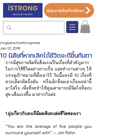
นัดหมายรับคำปรึกษา
Ungkana Kerttongmee
Jan 12, 2019
10 นิสัยที่หากเลิกได้ชีวิตจะดีขึ้นทันตา
การมีสุขภาพจิตที่แข็งแรงเป็นเรื่องที่สำคัญมาก
ในการใช้ชีวิตอย่างราบรื่น และทำงานต่างๆ ให้
บรรลุเป้าหมายที่ตั้งเอาไว้ วันนี้แพรมี 10 เรื่องที่
ควรเลือกคิดถึงมัน หรือเลิกที่จะเอาเรื่องเหล่านี้
มาใส่ใจ เพื่อที่จะทำให้คุณสามารถมีจิตใจที่สงบ
สุข แข็งแรงขึ้น มาฝากกันค่ะ
1.ยุ่งเกี่ยวกับคนที่มีผลเชิงลบต่อชีวิตของเรา
“You are the average of five people you 
surround yourself with” – Jim Rohn 