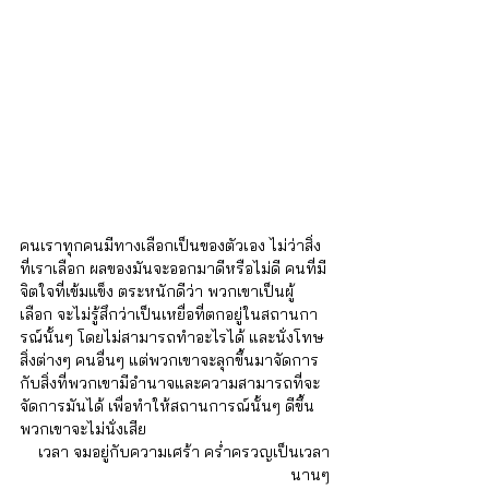
คนเราทุกคนมีทางเลือกเป็นของตัวเอง ไม่ว่าสิ่ง
ที่เราเลือก ผลของมันจะออกมาดีหรือไม่ดี คนที่มี
จิตใจที่เข้มแข็ง ตระหนักดีว่า พวกเขาเป็นผู้
เลือก จะไม่รู้สึกว่าเป็นเหยื่อที่ตกอยู่ในสถานกา
รณ์นั้นๆ โดยไม่สามารถทำอะไรได้ และนั่งโทษ
สิ่งต่างๆ คนอื่นๆ แต่พวกเขาจะลุกขึ้นมาจัดการ
กับสิ่งที่พวกเขามีอำนาจและความสามารถที่จะ
จัดการมันได้ เพื่อทำให้สถานการณ์นั้นๆ ดีขึ้น 
พวกเขาจะไม่นั่งเสีย
เวลา จมอยู่กับความเศร้า คร่ำครวญเป็นเวลา
นานๆ