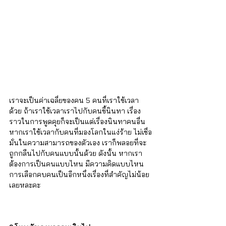
เราจะเป็นค่าเฉลี่ยของคน 5 คนที่เราใช้เวลา
ด้วย ถ้าเราใช้เวลาเราไปกับคนขี้นินทา เรื่อง
ราวในการพูดคุยก็จะเป็นแต่เรื่องนินทาคนอื่น 
หากเราใช้เวลากับคนที่มองโลกในแง่ร้าย ไม่เชื่อ
มั่นในความสามารถของตัวเอง เราก็พลอยที่จะ
ถูกกลืนไปกับคนแบบนั้นด้วย ดังนั้น หากเรา
ต้องการเป็นคนแบบไหน มีความคิดแบบไหน 
การเลือกคบคนเป็นอีกหนึ่งเรื่องที่สำคัญไม่น้อย
เลยหละคะ