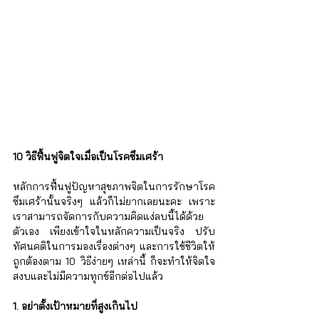
10 วิธีฟื้นฟูจิตใจเมื่อเป็นโรคซึมเศร้า
หลักการฟื้นฟูปัญหาสุขภาพจิตในการรักษาโรค
ซึมเศร้านั้นจริงๆ แล้วก็ไม่ยากเลยนะคะ เพราะ
เราสามารถจัดการกับความคิดแง่ลบนี้ได้ด้วย
ตัวเอง เพียงเข้าใจในหลักความเป็นจริง ปรับ
ทัศนคติในการมองเรื่องต่างๆ และการใช้ชีวิตให้
ถูกต้องตาม 10 วิธีง่ายๆ เหล่านี้ ก็จะทำให้จิตใจ
สงบและไม่มีความทุกข์อีกต่อไปแล้ว
1. อย่าตั้งเป้าหมายที่สูงเกินไป