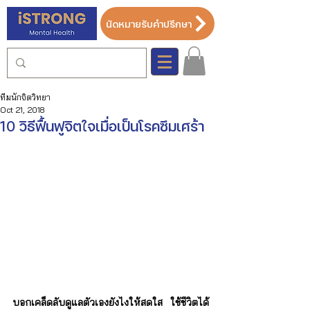
นัดหมายรับคำปรึกษา
ทีมนักจิตวิทยา
Oct 21, 2018
10 วิธีฟื้นฟูจิตใจเมื่อเป็นโรคซึมเศร้า
บอกเคล็ดลับดูแลตัวเองยังไงให้สดใส ใช้ชีวิตได้