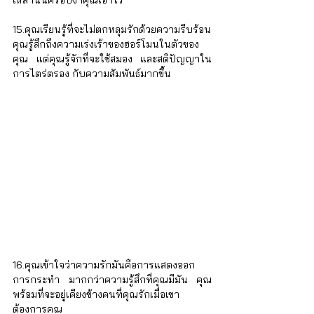
เหล่านั้นครอบงำคุณเอาไว้
15.คุณเรียนรู้ที่จะไม่ตกหลุมรักด้วยความรีบร้อน 
คุณรู้สึกถึงความเร่งเร้าของฮอร์โมนในตัวของ
คุณ แต่คุณรู้จักที่จะใช้สมอง และสติปัญญาใน
การไตร่ตรอง กับความสัมพันธ์มากขึ้น
16.​คุณเข้าใจว่าความรักมันคือการแสดงออก 
การกระทำ มากกว่าความรู้สึกที่คุณมีมัน คุณ
พร้อมที่จะอยู่เคียงข้างคนที่คุณรักเมื่อเขา
ต้องการคุณ 