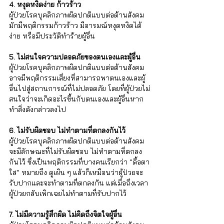
4. หงุดหงิดง่าย ก้าวร้าว
ผู้ป่วยโรคบุคลิกภาพผิดปกติแบบต่อต้านสังคม
มักมีพฤติกรรมก้าวร้าว มีอารมณ์หงุดหงิดได้
ง่าย หรือมีประวัติทำร้ายผู้อื่น
5. ไม่สนใจความปลอดภัยของตนเองและผู้อื่น
ผู้ป่วยโรคบุคลิกภาพผิดปกติแบบต่อต้านสังคม
อาจมีพฤติกรรมเสี่ยงที่สามารถพาตนเองและผู้
อื่นไปสู่สถานการณ์ที่ไม่ปลอดภัย โดยที่ผู้ป่วยไม่
สนใจว่าจะเกิดอะไรขึ้นกับตนเองและผู้อื่นหาก
ทำสิ่งดังกล่าวลงไป
6. ไม่รับผิดชอบ ไม่ทำตามที่ตกลงกันไว้
ผู้ป่วยโรคบุคลิกภาพผิดปกติแบบต่อต้านสังคม
จะมีลักษณะที่ไม่รับผิดชอบ ไม่ทำตามที่ตกลง
กันไว้ ซึ่งเป็นพฤติกรรมที่บางคนเรียกว่า “ดื้อตา
ใส” หมายถึง ดูเผิน ๆ แล้วก็เหมือนว่าผู้ป่วยจะ
รับปากและจะทำตามที่ตกลงกัน แต่เมื่อถึงเวลา
ผู้ป่วยกลับเพิกเฉยไม่ทำตามที่รับปากไว้
7. ไม่มีความรู้สึกผิด ไม่คิดถึงจิตใจผู้อื่น 