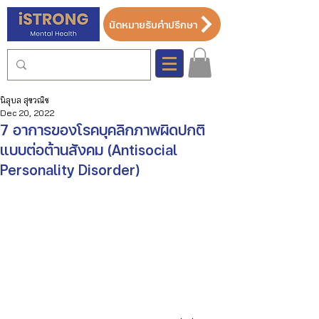
นัดหมายรับคำปรึกษา
นิลุบล สุขวณิช
Dec 20, 2022
7 อาการของโรคบุคลิกภาพผิดปกติ
แบบต่อต้านสังคม (Antisocial
Personality Disorder)