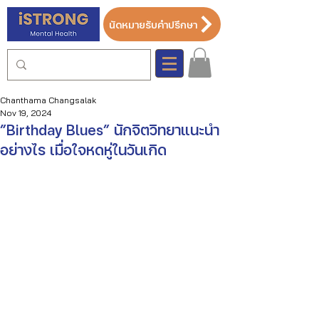
นัดหมายรับคำปรึกษา
Chanthama Changsalak
Nov 19, 2024
”Birthday Blues” นักจิตวิทยาแนะนำ
อย่างไร เมื่อใจหดหู่ในวันเกิด